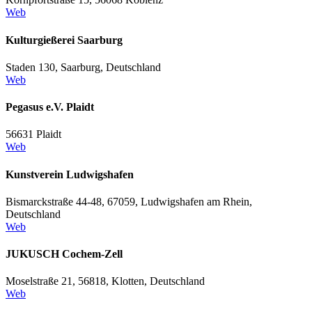
Web
Kulturgießerei Saarburg
Staden 130, Saarburg, Deutschland
Web
Pegasus e.V. Plaidt
56631 Plaidt
Web
Kunstverein Ludwigshafen
Bismarckstraße 44-48, 67059, Ludwigshafen am Rhein,
Deutschland
Web
JUKUSCH Cochem-Zell
Moselstraße 21, 56818, Klotten, Deutschland
Web