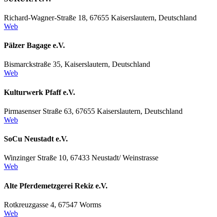
Richard-Wagner-Straße 18, 67655 Kaiserslautern, Deutschland
Web
Pälzer Bagage e.V.
Bismarckstraße 35, Kaiserslautern, Deutschland
Web
Kulturwerk Pfaff e.V.
Pirmasenser Straße 63, 67655 Kaiserslautern, Deutschland
Web
SoCu Neustadt e.V.
Winzinger Straße 10, 67433 Neustadt/ Weinstrasse
Web
Alte Pferdemetzgerei Rekiz e.V.
Rotkreuzgasse 4, 67547 Worms
Web