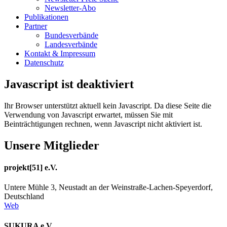
Newsletter-Abo
Publikationen
Partner
Bundesverbände
Landesverbände
Kontakt & Impressum
Datenschutz
Javascript ist deaktiviert
Ihr Browser unterstützt aktuell kein Javascript. Da diese Seite die
Verwendung von Javascript erwartet, müssen Sie mit
Beinträchtigungen rechnen, wenn Javascript nicht aktiviert ist.
Unsere Mitglieder
projekt[51] e.V.
Untere Mühle 3, Neustadt an der Weinstraße-Lachen-Speyerdorf,
Deutschland
Web
SUKURA e.V.