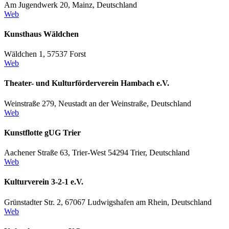
Am Jugendwerk 20, Mainz, Deutschland
Web
Kunsthaus Wäldchen
Wäldchen 1, 57537 Forst
Web
Theater- und Kulturförderverein Hambach e.V.
Weinstraße 279, Neustadt an der Weinstraße, Deutschland
Web
Kunstflotte gUG Trier
Aachener Straße 63, Trier-West 54294 Trier, Deutschland
Web
Kulturverein 3-2-1 e.V.
Grünstadter Str. 2, 67067 Ludwigshafen am Rhein, Deutschland
Web