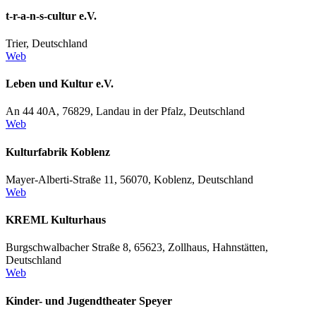
t-r-a-n-s-cultur e.V.
Trier, Deutschland
Web
Leben und Kultur e.V.
An 44 40A, 76829, Landau in der Pfalz, Deutschland
Web
Kulturfabrik Koblenz
Mayer-Alberti-Straße 11, 56070, Koblenz, Deutschland
Web
KREML Kulturhaus
Burgschwalbacher Straße 8, 65623, Zollhaus, Hahnstätten,
Deutschland
Web
Kinder- und Jugendtheater Speyer