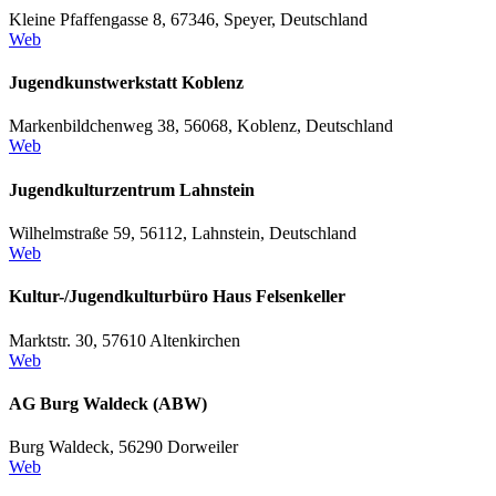
Kleine Pfaffengasse 8, 67346, Speyer, Deutschland
Web
Jugendkunstwerkstatt Koblenz
Markenbildchenweg 38, 56068, Koblenz, Deutschland
Web
Jugendkulturzentrum Lahnstein
Wilhelmstraße 59, 56112, Lahnstein, Deutschland
Web
Kultur-/Jugendkulturbüro Haus Felsenkeller
Marktstr. 30, 57610 Altenkirchen
Web
AG Burg Waldeck (ABW)
Burg Waldeck, 56290 Dorweiler
Web