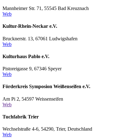
Mannheimer Str. 71, 55545 Bad Kreuznach
Web
Kultur-Rhein-Neckar e.V.
Brucknerstr. 13, 67061 Ludwigshafen
Web
Kulturhaus Pablo e.V.
Pistoreigasse 9, 67346 Speyer
Web
Förderkreis Symposion Weißenseifen e.V.
Am Pi 2, 54597 Weissenseifen
Web
Tuchfabrik Trier
Wechselstraße 4-6, 54290, Trier, Deutschland
Web