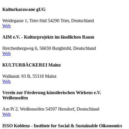
Kulturkarawane gUG
Weidegasse 1, Trier-Süd 54290 Trier, Deutschland
Web
AIM e.V. - Kulturprojekte im ländlichen Raum
Herchenbergweg 6, 56659 Burgbrohl, Deutschland
Web
KULTURBÄCKEREI Mainz
Wallaustr. 93 B, 55118 Mainz
Web
Verein zur Förderung künstlerischen Wirkens e.V.
Weißenseifen
Am Pi 2, Weißenseifen 54597 Hersdorf, Deutschland
Web
ISSO Koblenz - Institute for Social & Sustainable Oikonomics