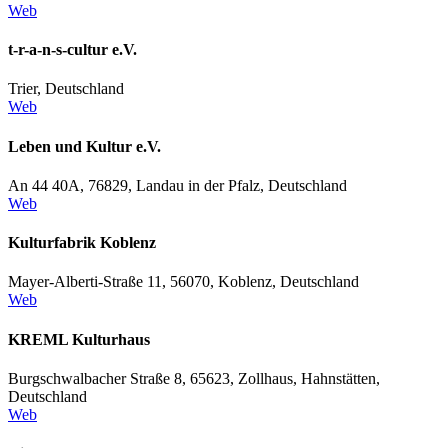
Web
t-r-a-n-s-cultur e.V.
Trier, Deutschland
Web
Leben und Kultur e.V.
An 44 40A, 76829, Landau in der Pfalz, Deutschland
Web
Kulturfabrik Koblenz
Mayer-Alberti-Straße 11, 56070, Koblenz, Deutschland
Web
KREML Kulturhaus
Burgschwalbacher Straße 8, 65623, Zollhaus, Hahnstätten,
Deutschland
Web