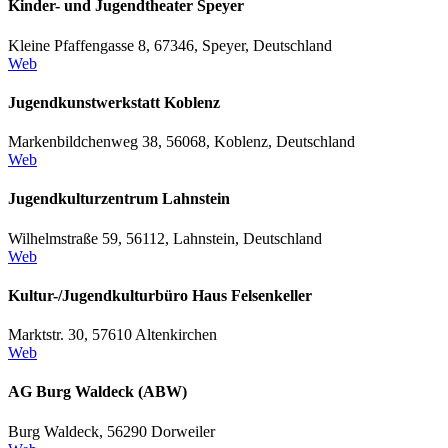
Kinder- und Jugendtheater Speyer
Kleine Pfaffengasse 8, 67346, Speyer, Deutschland
Web
Jugendkunstwerkstatt Koblenz
Markenbildchenweg 38, 56068, Koblenz, Deutschland
Web
Jugendkulturzentrum Lahnstein
Wilhelmstraße 59, 56112, Lahnstein, Deutschland
Web
Kultur-/Jugendkulturbüro Haus Felsenkeller
Marktstr. 30, 57610 Altenkirchen
Web
AG Burg Waldeck (ABW)
Burg Waldeck, 56290 Dorweiler