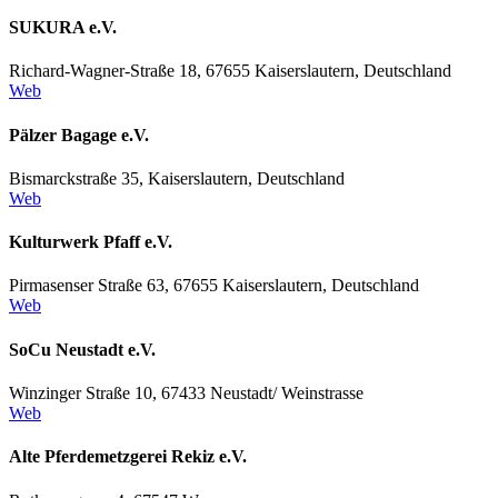
SUKURA e.V.
Richard-Wagner-Straße 18, 67655 Kaiserslautern, Deutschland
Web
Pälzer Bagage e.V.
Bismarckstraße 35, Kaiserslautern, Deutschland
Web
Kulturwerk Pfaff e.V.
Pirmasenser Straße 63, 67655 Kaiserslautern, Deutschland
Web
SoCu Neustadt e.V.
Winzinger Straße 10, 67433 Neustadt/ Weinstrasse
Web
Alte Pferdemetzgerei Rekiz e.V.