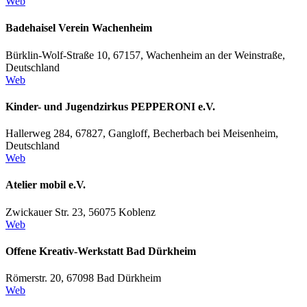
Web
Badehaisel Verein Wachenheim
Bürklin-Wolf-Straße 10, 67157, Wachenheim an der Weinstraße,
Deutschland
Web
Kinder- und Jugendzirkus PEPPERONI e.V.
Hallerweg 284, 67827, Gangloff, Becherbach bei Meisenheim,
Deutschland
Web
Atelier mobil e.V.
Zwickauer Str. 23, 56075 Koblenz
Web
Offene Kreativ-Werkstatt Bad Dürkheim
Römerstr. 20, 67098 Bad Dürkheim
Web