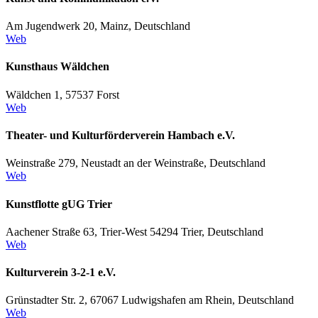
Am Jugendwerk 20, Mainz, Deutschland
Web
Kunsthaus Wäldchen
Wäldchen 1, 57537 Forst
Web
Theater- und Kulturförderverein Hambach e.V.
Weinstraße 279, Neustadt an der Weinstraße, Deutschland
Web
Kunstflotte gUG Trier
Aachener Straße 63, Trier-West 54294 Trier, Deutschland
Web
Kulturverein 3-2-1 e.V.
Grünstadter Str. 2, 67067 Ludwigshafen am Rhein, Deutschland
Web