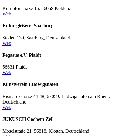
Kornpfortstraße 15, 56068 Koblenz
Web
Kulturgießerei Saarburg
Staden 130, Saarburg, Deutschland
Web
Pegasus e.V. Plaidt
56631 Plaidt
Web
Kunstverein Ludwigshafen
Bismarckstraße 44-48, 67059, Ludwigshafen am Rhein,
Deutschland
Web
JUKUSCH Cochem-Zell
Moselstraße 21, 56818, Klotten, Deutschland