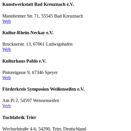
Kunstwerkstatt Bad Kreuznach e.V.
Mannheimer Str. 71, 55545 Bad Kreuznach
Web
Kultur-Rhein-Neckar e.V.
Brucknerstr. 13, 67061 Ludwigshafen
Web
Kulturhaus Pablo e.V.
Pistoreigasse 9, 67346 Speyer
Web
Förderkreis Symposion Weißenseifen e.V.
Am Pi 2, 54597 Weissenseifen
Web
Tuchfabrik Trier
Wechselstraße 4-6, 54290, Trier, Deutschland