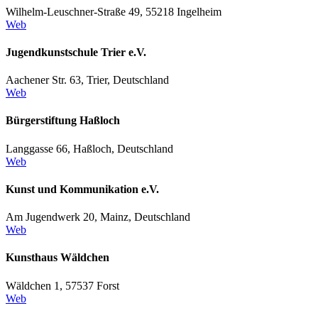
Wilhelm-Leuschner-Straße 49, 55218 Ingelheim
Web
Jugendkunstschule Trier e.V.
Aachener Str. 63, Trier, Deutschland
Web
Bürgerstiftung Haßloch
Langgasse 66, Haßloch, Deutschland
Web
Kunst und Kommunikation e.V.
Am Jugendwerk 20, Mainz, Deutschland
Web
Kunsthaus Wäldchen
Wäldchen 1, 57537 Forst
Web