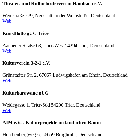
Theater- und Kulturförderverein Hambach e.V.
Weinstraße 279, Neustadt an der Weinstraße, Deutschland
Web
Kunstflotte gUG Trier
Aachener Straße 63, Trier-West 54294 Trier, Deutschland
Web
Kulturverein 3-2-1 e.V.
Grünstadter Str. 2, 67067 Ludwigshafen am Rhein, Deutschland
Web
Kulturkarawane gUG
Weidegasse 1, Trier-Süd 54290 Trier, Deutschland
Web
AIM e.V. - Kulturprojekte im ländlichen Raum
Herchenbergweg 6, 56659 Burgbrohl, Deutschland