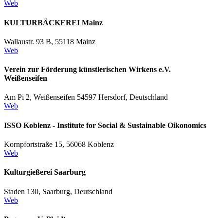
Web
KULTURBÄCKEREI Mainz
Wallaustr. 93 B, 55118 Mainz
Web
Verein zur Förderung künstlerischen Wirkens e.V.
Weißenseifen
Am Pi 2, Weißenseifen 54597 Hersdorf, Deutschland
Web
ISSO Koblenz - Institute for Social & Sustainable Oikonomics
Kornpfortstraße 15, 56068 Koblenz
Web
Kulturgießerei Saarburg
Staden 130, Saarburg, Deutschland
Web