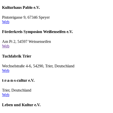
Kulturhaus Pablo e.V.
Pistoreigasse 9, 67346 Speyer
Web
Förderkreis Symposion Weißenseifen e.V.
Am Pi 2, 54597 Weissenseifen
Web
Tuchfabrik Trier
Wechselstraße 4-6, 54290, Trier, Deutschland
Web
t-r-a-n-s-cultur e.V.
Trier, Deutschland
Web
Leben und Kultur e.V.