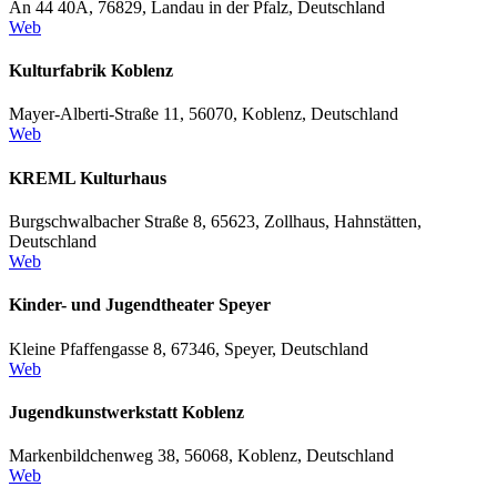
An 44 40A, 76829, Landau in der Pfalz, Deutschland
Web
Kulturfabrik Koblenz
Mayer-Alberti-Straße 11, 56070, Koblenz, Deutschland
Web
KREML Kulturhaus
Burgschwalbacher Straße 8, 65623, Zollhaus, Hahnstätten,
Deutschland
Web
Kinder- und Jugendtheater Speyer
Kleine Pfaffengasse 8, 67346, Speyer, Deutschland
Web
Jugendkunstwerkstatt Koblenz
Markenbildchenweg 38, 56068, Koblenz, Deutschland
Web