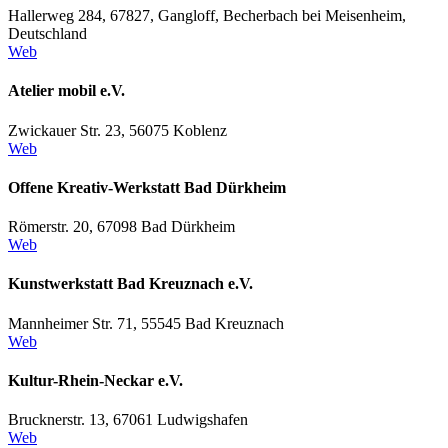
Hallerweg 284, 67827, Gangloff, Becherbach bei Meisenheim,
Deutschland
Web
Atelier mobil e.V.
Zwickauer Str. 23, 56075 Koblenz
Web
Offene Kreativ-Werkstatt Bad Dürkheim
Römerstr. 20, 67098 Bad Dürkheim
Web
Kunstwerkstatt Bad Kreuznach e.V.
Mannheimer Str. 71, 55545 Bad Kreuznach
Web
Kultur-Rhein-Neckar e.V.
Brucknerstr. 13, 67061 Ludwigshafen
Web