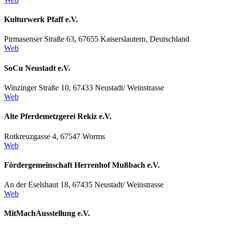
Kulturwerk Pfaff e.V.
Pirmasenser Straße 63, 67655 Kaiserslautern, Deutschland
Web
SoCu Neustadt e.V.
Winzinger Straße 10, 67433 Neustadt/ Weinstrasse
Web
Alte Pferdemetzgerei Rekiz e.V.
Rotkreuzgasse 4, 67547 Worms
Web
Fördergemeinschaft Herrenhof Mußbach e.V.
An der Eselshaut 18, 67435 Neustadt/ Weinstrasse
Web
MitMachAusstellung e.V.